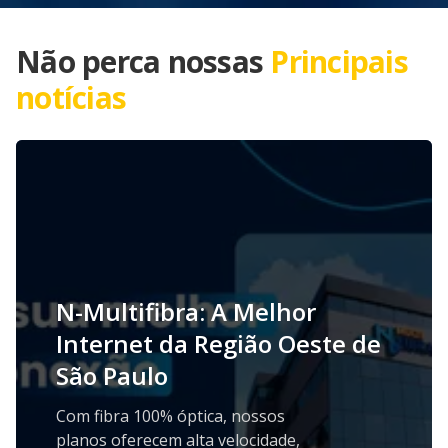
Não perca nossas
Principais
notícias
N-Multifibra: A Melhor
Internet da Região Oeste de
São Paulo
Com fibra 100% óptica, nossos
planos oferecem alta velocidade,