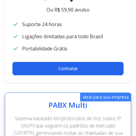
Ou R$ 59,90 avulso
Suporte 24 horas
Ligações ilimitadas para todo Brasil
Portabilidade Grátis
Contratar
Ideal para sua empresa
PABX Multi
Sistema baseado em protocolos de Voz sobre IP
(VoIP) que seguem os padrões de mercado
(SIP/RTP), gerenciando todas as chamadas de sua