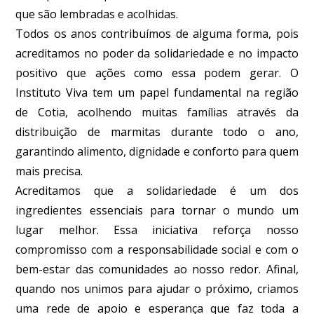
que são lembradas e acolhidas.
Todos os anos contribuímos de alguma forma, pois
acreditamos no poder da solidariedade e no impacto
positivo que ações como essa podem gerar. O
Instituto Viva tem um papel fundamental na região
de Cotia, acolhendo muitas famílias através da
distribuição de marmitas durante todo o ano,
garantindo alimento, dignidade e conforto para quem
mais precisa.
Acreditamos que a solidariedade é um dos
ingredientes essenciais para tornar o mundo um
lugar melhor. Essa iniciativa reforça nosso
compromisso com a responsabilidade social e com o
bem-estar das comunidades ao nosso redor. Afinal,
quando nos unimos para ajudar o próximo, criamos
uma rede de apoio e esperança que faz toda a