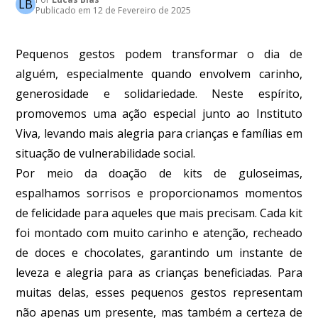
LB
Publicado em
12 de Fevereiro de 2025
Pequenos gestos podem transformar o dia de
alguém, especialmente quando envolvem carinho,
generosidade e solidariedade. Neste espírito,
promovemos uma ação especial junto ao Instituto
Viva, levando mais alegria para crianças e famílias em
situação de vulnerabilidade social.
Por meio da doação de kits de guloseimas,
espalhamos sorrisos e proporcionamos momentos
de felicidade para aqueles que mais precisam. Cada kit
foi montado com muito carinho e atenção, recheado
de doces e chocolates, garantindo um instante de
leveza e alegria para as crianças beneficiadas. Para
muitas delas, esses pequenos gestos representam
não apenas um presente, mas também a certeza de